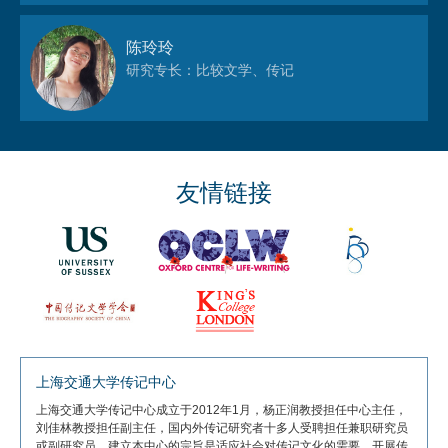
陈玲玲
研究专长：比较文学、传记
友情链接
上海交通大学传记中心
上海交通大学传记中心成立于2012年1月，杨正润教授担任中心主任，
刘佳林教授担任副主任，国内外传记研究者十多人受聘担任兼职研究员
或副研究员。建立本中心的宗旨是适应社会对传记文化的需要，开展传