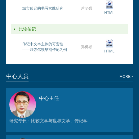
城市传记的书写实践研究
芦坚强
HTML
比较传记
传记中文本主体的可变性
孙勇彬
——以弥尔顿早期传记为例
HTML
中心人员
MORE>
中心主任
杨正润
研究专长：比较文学与世界文学、传记学