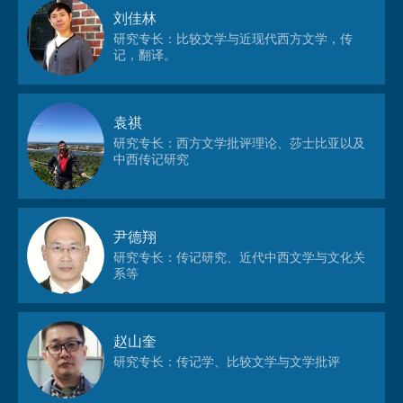
刘佳林
研究专长：比较文学与近现代西方文学，传
记，翻译。
袁祺
研究专长：西方文学批评理论、莎士比亚以及
中西传记研究
尹德翔
研究专长：传记研究、近代中西文学与文化关
系等
赵山奎
研究专长：传记学、比较文学与文学批评